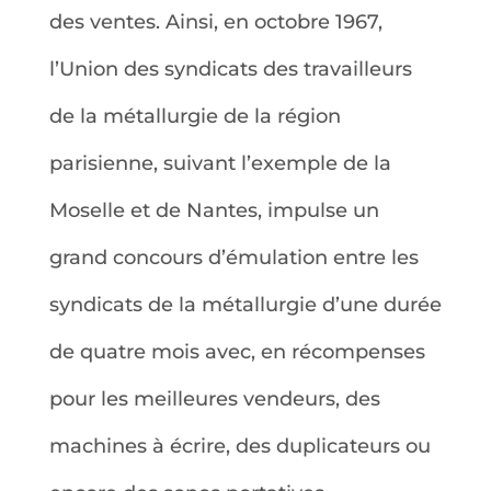
des ventes. Ainsi, en octobre 1967,
l’Union des syndicats des travailleurs
de la métallurgie de la région
parisienne, suivant l’exemple de la
Moselle et de Nantes, impulse un
grand concours d’émulation entre les
syndicats de la métallurgie d’une durée
de quatre mois avec, en récompenses
pour les meilleures vendeurs, des
machines à écrire, des duplicateurs ou