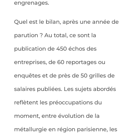
engrenages.
Quel est le bilan, après une année de
parution ? Au total, ce sont la
publication de 450 échos des
entreprises, de 60 reportages ou
enquêtes et de près de 50 grilles de
salaires publiées. Les sujets abordés
reflètent les préoccupations du
moment, entre évolution de la
métallurgie en région parisienne, les