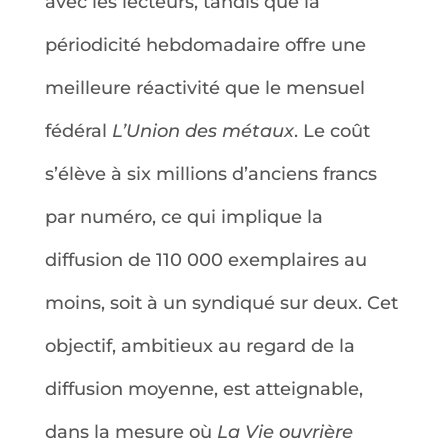
avec les lecteurs, tandis que la
périodicité hebdomadaire offre une
meilleure réactivité que le mensuel
fédéral
L’Union des métaux
. Le coût
s’élève à six millions d’anciens francs
par numéro, ce qui implique la
diffusion de 110 000 exemplaires au
moins, soit à un syndiqué sur deux. Cet
objectif, ambitieux au regard de la
diffusion moyenne, est atteignable,
dans la mesure où
La Vie ouvrière