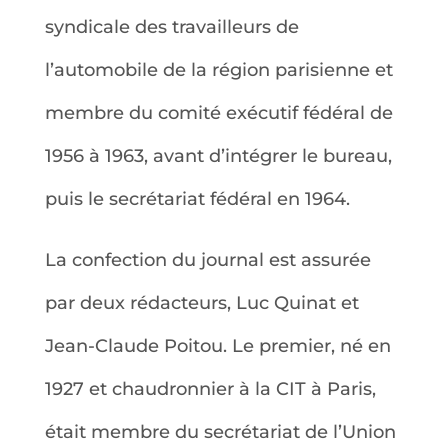
syndicale des travailleurs de
l’automobile de la région parisienne et
membre du comité exécutif fédéral de
1956 à 1963, avant d’intégrer le bureau,
puis le secrétariat fédéral en 1964.
La confection du journal est assurée
par deux rédacteurs, Luc Quinat et
Jean-Claude Poitou. Le premier, né en
1927 et chaudronnier à la CIT à Paris,
était membre du secrétariat de l’Union