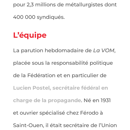
pour 2,3 millions de métallurgistes dont
400 000 syndiqués.
L’équipe
La parution hebdomadaire de
La VOM
,
placée sous la responsabilité politique
de la Fédération et en particulier de
Lucien Postel, secrétaire fédéral en
charge de la propagande
. Né en 1931
et ouvrier spécialisé chez Férodo à
Saint-Ouen, il était secrétaire de l’Union