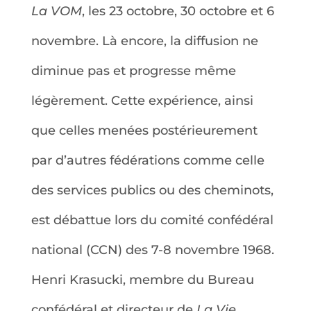
La VOM
, les 23 octobre, 30 octobre et 6
novembre. Là encore, la diffusion ne
diminue pas et progresse même
légèrement. Cette expérience, ainsi
que celles menées postérieurement
par d’autres fédérations comme celle
des services publics ou des cheminots,
est débattue lors du comité confédéral
national (CCN) des 7-8 novembre 1968.
Henri Krasucki, membre du Bureau
confédéral et directeur de
La Vie