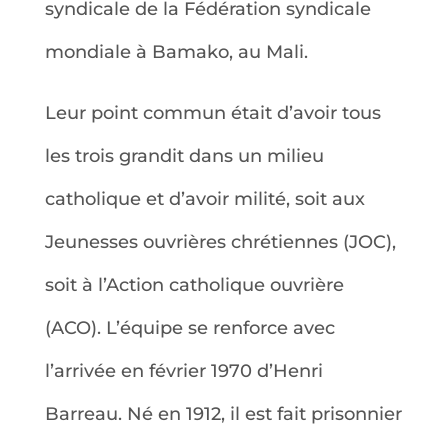
syndicale de la Fédération syndicale
mondiale à Bamako, au Mali.
Leur point commun était d’avoir tous
les trois grandit dans un milieu
catholique et d’avoir milité, soit aux
Jeunesses ouvrières chrétiennes (JOC),
soit à l’Action catholique ouvrière
(ACO). L’équipe se renforce avec
l’arrivée en février 1970 d’Henri
Barreau. Né en 1912, il est fait prisonnier