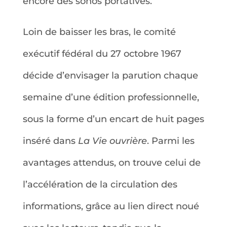
encore des sonos portatives.
Loin de baisser les bras, le comité
exécutif fédéral du 27 octobre 1967
décide d’envisager la parution chaque
semaine d’une édition professionnelle,
sous la forme d’un encart de huit pages
inséré dans
La Vie ouvrière
. Parmi les
avantages attendus, on trouve celui de
l’accélération de la circulation des
informations, grâce au lien direct noué