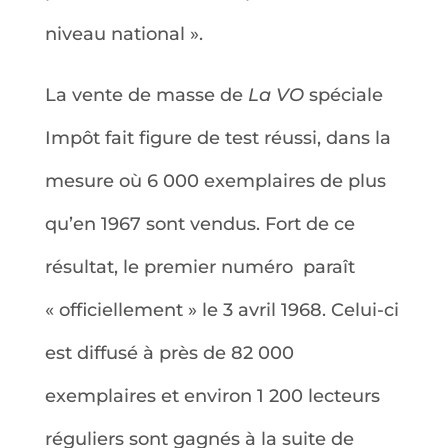
niveau national ».
La vente de masse de
La VO
spéciale
Impôt fait figure de test réussi, dans la
mesure où 6 000 exemplaires de plus
qu’en 1967 sont vendus. Fort de ce
résultat, le premier numéro paraît
« officiellement » le 3 avril 1968. Celui-ci
est diffusé à près de 82 000
exemplaires et environ 1 200 lecteurs
réguliers sont gagnés à la suite de