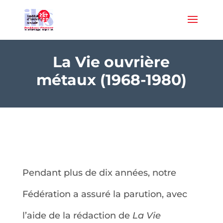
La Vie ouvrière
métaux (1968-1980)
Pendant plus de dix années, notre
Fédération a assuré la parution, avec
l’aide de la rédaction de
La Vie