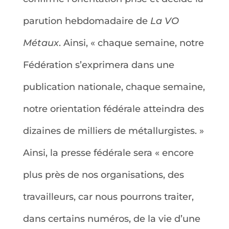
parution hebdomadaire de
La VO
Métaux
. Ainsi, « chaque semaine, notre
Fédération s’exprimera dans une
publication nationale, chaque semaine,
notre orientation fédérale atteindra des
dizaines de milliers de métallurgistes. »
Ainsi, la presse fédérale sera « encore
plus près de nos organisations, des
travailleurs, car nous pourrons traiter,
dans certains numéros, de la vie d’une