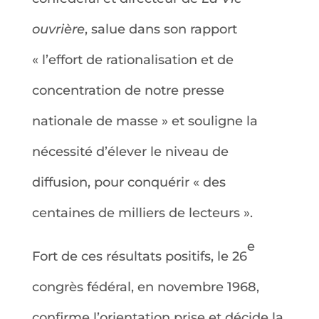
ouvrière
, salue dans son rapport
« l’effort de rationalisation et de
concentration de notre presse
nationale de masse » et souligne la
nécessité d’élever le niveau de
diffusion, pour conquérir « des
centaines de milliers de lecteurs ».
e
Fort de ces résultats positifs, le 26
congrès fédéral, en novembre 1968,
confirme l’orientation prise et décide la