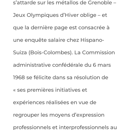
s’attarde sur les métallos de Grenoble –
Jeux Olympiques d’Hiver oblige – et
que la dernière page est consacrée à
une enquête salaire chez Hispano-
Suiza (Bois-Colombes). La Commission
administrative confédérale du 6 mars
1968 se félicite dans sa résolution de
« ses premières initiatives et
expériences réalisées en vue de
regrouper les moyens d’expression
professionnels et interprofessionnels au