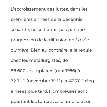
L’accroissement des luttes, dans les
premières années de la décennie
soixante, ne se traduit pas par une
progression de la diffusion de
La Vie
ouvrière
. Bien au contraire, elle recule
chez les métallurgistes, de
85 600 exemplaires (mai 1956) à
72 700 (novembre 1962) et 47 700 cinq
années plus tard. Nombreuses sont
pourtant les tentatives d’amélioration