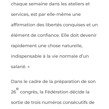
chaque semaine dans les ateliers et
services, est par elle-même une
affirmation des libertés conquises et un
élément de confiance. Elle doit devenir
rapidement une chose naturelle,
indispensable à la vie normale d’un
salarié. »
Dans le cadre de la préparation de son
e
26
congrès, la Fédération décide la
sortie de trois numéros consécutifs de