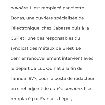
ouvrière
. Il est remplacé par Yvette
Donas, une ouvrière spécialisée de
l’électronique, chez Cabasse puis à la
CSF et l’une des responsables du
syndicat des métaux de Brest. Le
dernier renouvellement intervient avec
le départ de Luc Quinat à la fin de
l’année 1977, pour le poste de rédacteur
en chef adjoint de
La Vie ouvrière
. Il est
remplacé par François Léger,