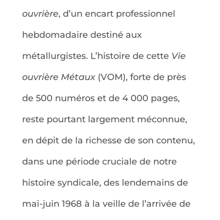
ouvrière
, d’un encart professionnel
hebdomadaire destiné aux
métallurgistes. L’histoire de cette
Vie
ouvrière Métaux
(VOM), forte de près
de 500 numéros et de 4 000 pages,
reste pourtant largement méconnue,
en dépit de la richesse de son contenu,
dans une période cruciale de notre
histoire syndicale, des lendemains de
mai-juin 1968 à la veille de l’arrivée de