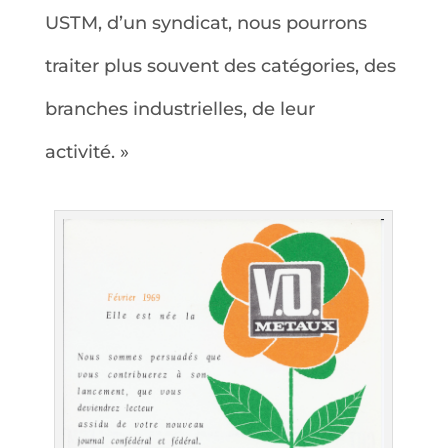
USTM, d’un syndicat, nous pourrons
traiter plus souvent des catégories, des
branches industrielles, de leur
activité. »