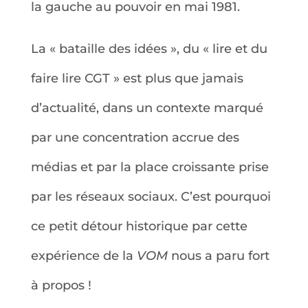
la gauche au pouvoir en mai 1981.
La « bataille des idées », du « lire et du
faire lire CGT » est plus que jamais
d’actualité, dans un contexte marqué
par une concentration accrue des
médias et par la place croissante prise
par les réseaux sociaux. C’est pourquoi
ce petit détour historique par cette
expérience de la
VOM
nous a paru fort
à propos !