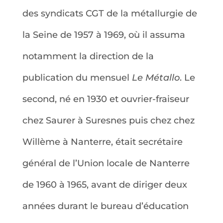
des syndicats CGT de la métallurgie de
la Seine de 1957 à 1969, où il assuma
notamment la direction de la
publication du mensuel
Le Métallo
. Le
second, né en 1930 et ouvrier-fraiseur
chez Saurer à Suresnes puis chez chez
Willème à Nanterre, était secrétaire
général de l’Union locale de Nanterre
de 1960 à 1965, avant de diriger deux
années durant le bureau d’éducation