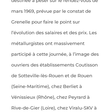
destinée à peser sur le rendez-vous de
mars 1969, prévue par le constat de
Grenelle pour faire le point sur
l’évolution des salaires et des prix. Les
métallurgistes ont massivement
participé à cette journée, à l’image des
ouvriers des établissements Coutisson
de Sotteville-lès-Rouen et de Rouen
(Seine-Maritime), chez Berliet à
Vénissieux (Rhône), chez Peyrard à
Rive-de-Gier (Loire), chez Viralu-SKV à