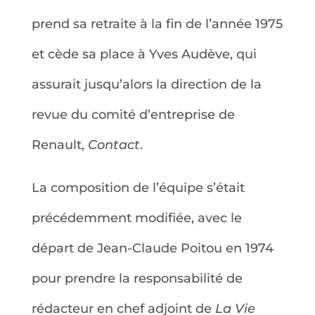
prend sa retraite à la fin de l’année 1975
et cède sa place à Yves Audève, qui
assurait jusqu’alors la direction de la
revue du comité d’entreprise de
Renault,
Contact
.
La composition de l’équipe s’était
précédemment modifiée, avec le
départ de Jean-Claude Poitou en 1974
pour prendre la responsabilité de
rédacteur en chef adjoint de
La Vie