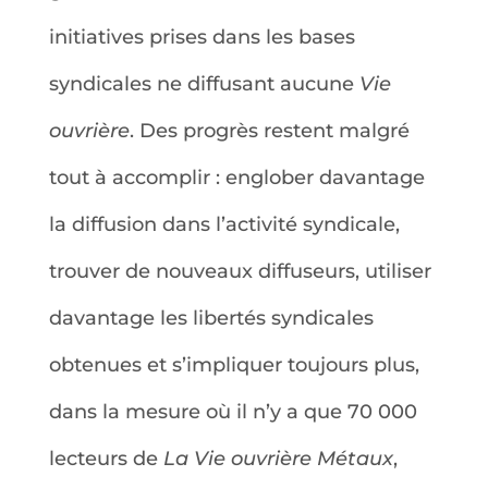
initiatives prises dans les bases
syndicales ne diffusant aucune
Vie
ouvrière
. Des progrès restent malgré
tout à accomplir : englober davantage
la diffusion dans l’activité syndicale,
trouver de nouveaux diffuseurs, utiliser
davantage les libertés syndicales
obtenues et s’impliquer toujours plus,
dans la mesure où il n’y a que 70 000
lecteurs de
La Vie ouvrière Métaux
,