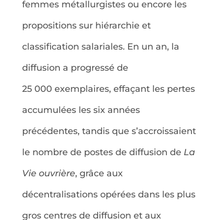
femmes métallurgistes ou encore les
propositions sur hiérarchie et
classification salariales. En un an, la
diffusion a progressé de
25 000 exemplaires, effaçant les pertes
accumulées les six années
précédentes, tandis que s’accroissaient
le nombre de postes de diffusion de
La
Vie ouvrière
, grâce aux
décentralisations opérées dans les plus
gros centres de diffusion et aux