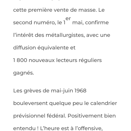
cette première vente de masse. Le
er
second numéro, le 1
mai, confirme
l’intérêt des métallurgistes, avec une
diffusion équivalente et
1 800 nouveaux lecteurs réguliers
gagnés.
Les grèves de mai-juin 1968
bouleversent quelque peu le calendrier
prévisionnel fédéral. Positivement bien
entendu ! L’heure est à l’offensive,