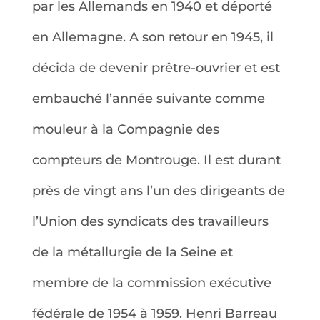
par les Allemands en 1940 et déporté
en Allemagne. A son retour en 1945, il
décida de devenir prêtre-ouvrier et est
embauché l’année suivante comme
mouleur à la Compagnie des
compteurs de Montrouge. Il est durant
près de vingt ans l’un des dirigeants de
l’Union des syndicats des travailleurs
de la métallurgie de la Seine et
membre de la commission exécutive
fédérale de 1954 à 1959. Henri Barreau