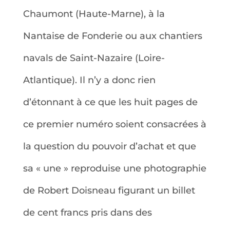
Chaumont (Haute-Marne), à la
Nantaise de Fonderie ou aux chantiers
navals de Saint-Nazaire (Loire-
Atlantique). Il n’y a donc rien
d’étonnant à ce que les huit pages de
ce premier numéro soient consacrées à
la question du pouvoir d’achat et que
sa « une » reproduise une photographie
de Robert Doisneau figurant un billet
de cent francs pris dans des