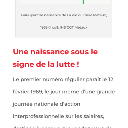
Faire-part de naissance de La Vie ouvrière Métaux,
1969 © coll. IHS CGT Métaux
Une naissance sous le
signe de la lutte !
Le premier numéro régulier paraît le 12
février 1969, le jour même d’une grande
journée nationale d’action
interprofessionnelle sur les salaires,