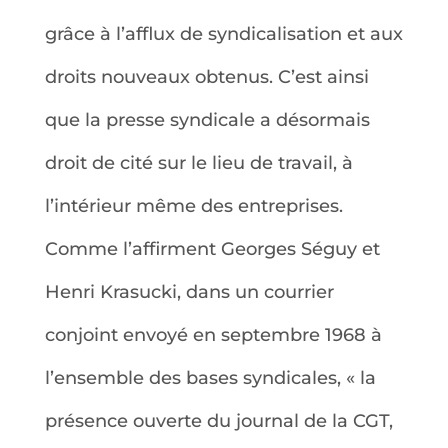
grâce à l’afflux de syndicalisation et aux
droits nouveaux obtenus. C’est ainsi
que la presse syndicale a désormais
droit de cité sur le lieu de travail, à
l’intérieur même des entreprises.
Comme l’affirment Georges Séguy et
Henri Krasucki, dans un courrier
conjoint envoyé en septembre 1968 à
l’ensemble des bases syndicales, « la
présence ouverte du journal de la CGT,