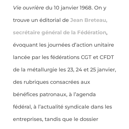
Vie ouvrière
du 10 janvier 1968. On y
trouve un éditorial de
Jean Breteau,
secrétaire général de la Fédération
,
évoquant les journées d’action unitaire
lancée par les fédérations CGT et CFDT
de la métallurgie les 23, 24 et 25 janvier,
des rubriques consacrées aux
bénéfices patronaux, à l’agenda
fédéral, à l’actualité syndicale dans les
entreprises, tandis que le dossier