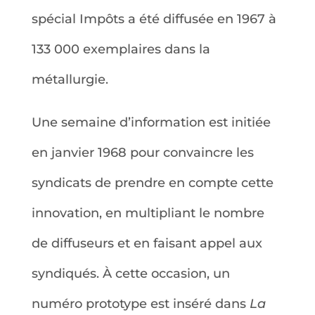
spécial Impôts a été diffusée en 1967 à
133 000 exemplaires dans la
métallurgie.
Une semaine d’information est initiée
en janvier 1968 pour convaincre les
syndicats de prendre en compte cette
innovation, en multipliant le nombre
de diffuseurs et en faisant appel aux
syndiqués. À cette occasion, un
numéro prototype est inséré dans
La